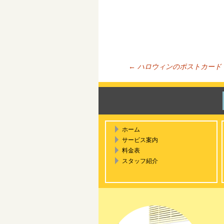
←
ハロウィンのポストカード
投稿ナ
ホーム
サービス案内
料金表
スタッフ紹介