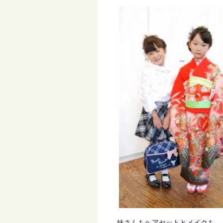
妹さんもヘアセットとメイクも