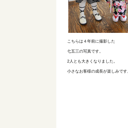
こちらは４年前に撮影した
七五三の写真です。
2人とも大きくなりました。
小さなお客様の成長が楽しみです