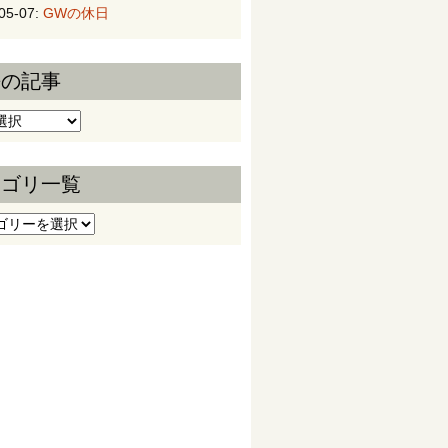
05-07:
GWの休日
去の記事
の記事
テゴリ一覧
ゴリ一覧