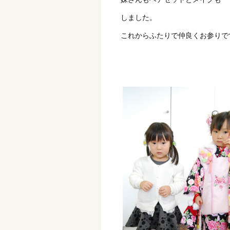
しました。
これからふたりで仲良くお参りで