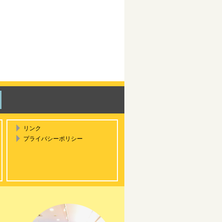
リンク
プライバシーポリシー