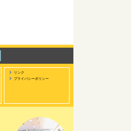
リンク
プライバシーポリシー