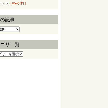
05-07:
GWの休日
去の記事
の記事
テゴリ一覧
ゴリ一覧