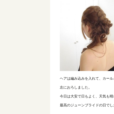
ヘアは編み込みを入れて、カール
左におろしました。
今日は大安で日もよく、天気も晴
最高のジューンブライドの日でし