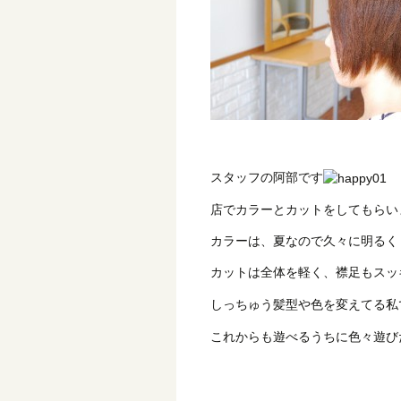
スタッフの阿部です
店でカラーとカットをしてもらい
カラーは、夏なので久々に明るく
カットは全体を軽く、襟足もスッ
しっちゅう髪型や色を変えてる私
これからも遊べるうちに色々遊び