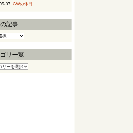
05-07:
GWの休日
去の記事
の記事
テゴリ一覧
ゴリ一覧