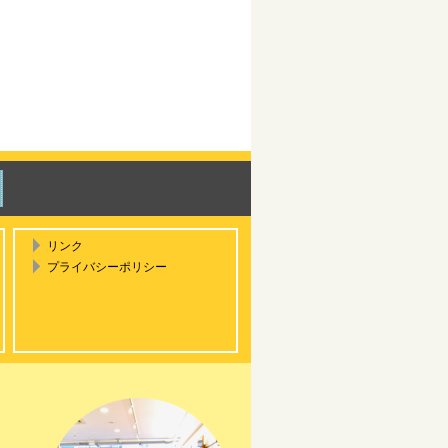
リンク
プライバシーポリシー