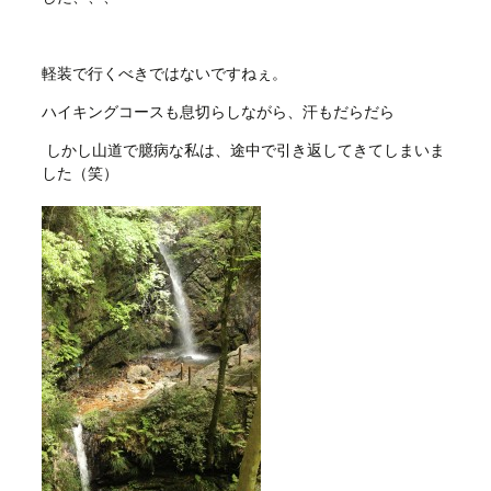
軽装で行くべきではないですねぇ。
ハイキングコースも息切らしながら、汗もだらだら
しかし山道で臆病な私は、途中で引き返してきてしまいま
した（笑）