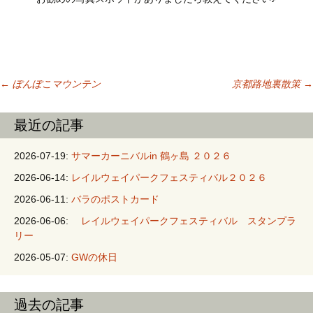
←
ぽんぽこマウンテン
京都路地裏散策
→
投稿ナビゲーシ
最近の記事
ョン
2026-07-19:
サマーカーニバルin 鶴ヶ島 ２０２６
2026-06-14:
レイルウェイパークフェスティバル２０２６
2026-06-11:
バラのポストカード
2026-06-06:
レイルウェイパークフェスティバル スタンプラ
リー
2026-05-07:
GWの休日
過去の記事