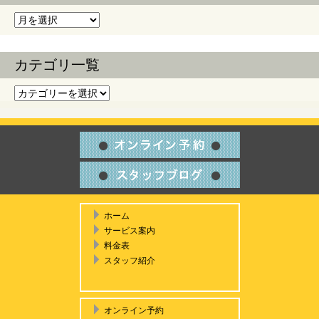
過去の記事
カテゴリ一覧
カテゴリ一覧
ホーム
サービス案内
料金表
スタッフ紹介
オンライン予約