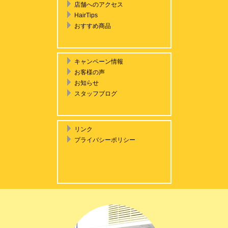
店舗へのアクセス
HairTips
おすすめ商品
キャンペーン情報
お客様の声
お知らせ
スタッフブログ
リンク
プライバシーポリシー