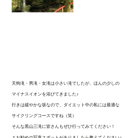
天狗滝・男滝・女滝は小さい滝でしたが、ほんの少しの
マイナスイオンを浴びてきました♪
行きは緩やかな坂なので、ダイエット中の私には最適な
サイクリングコースですね（笑）
そんな黒山三滝に皆さんもぜひ行ってみてください！
＊お勧めの写真スポットがありましたら教えてください♪