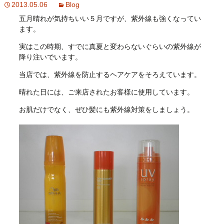
2013.05.06
Blog
五月晴れが気持ちいい５月ですが、紫外線も強くなってい
ます。
実はこの時期、すでに真夏と変わらないぐらいの紫外線が
降り注いでいます。
当店では、紫外線を防止するヘアケアをそろえています。
晴れた日には、ご来店されたお客様に使用しています。
お肌だけでなく、ぜひ髪にも紫外線対策をしましょう。