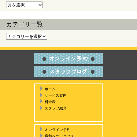
過去の記事
カテゴリ一覧
カテゴリ一覧
ホーム
サービス案内
料金表
スタッフ紹介
オンライン予約
店舗へのアクセス