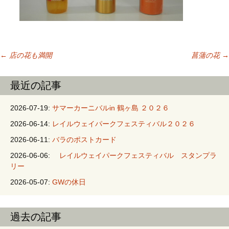
←
店の花も満開
菖蒲の花
→
投稿ナビゲーシ
最近の記事
ョン
2026-07-19:
サマーカーニバルin 鶴ヶ島 ２０２６
2026-06-14:
レイルウェイパークフェスティバル２０２６
2026-06-11:
バラのポストカード
2026-06-06:
レイルウェイパークフェスティバル スタンプラ
リー
2026-05-07:
GWの休日
過去の記事