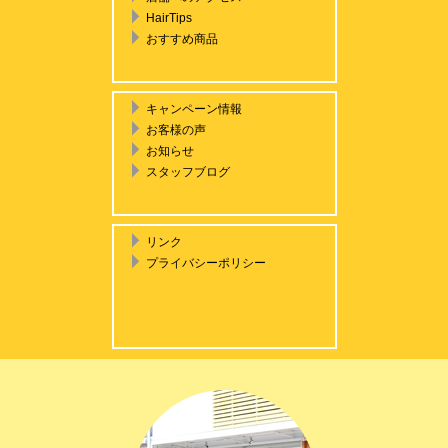
HairTips
おすすめ商品
キャンペーン情報
お客様の声
お知らせ
スタッフブログ
リンク
プライバシーポリシー