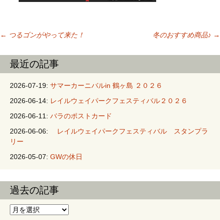
←
つるゴンがやって来た！
冬のおすすめ商品♪
→
投稿ナビゲーシ
最近の記事
ョン
2026-07-19:
サマーカーニバルin 鶴ヶ島 ２０２６
2026-06-14:
レイルウェイパークフェスティバル２０２６
2026-06-11:
バラのポストカード
2026-06-06:
レイルウェイパークフェスティバル スタンプラ
リー
2026-05-07:
GWの休日
過去の記事
過去の記事