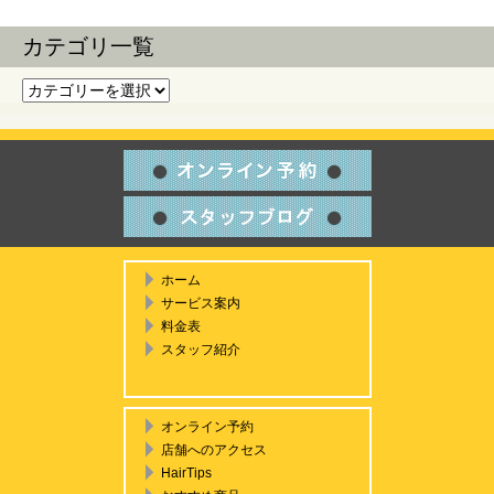
カテゴリ一覧
カテゴリ一覧
ホーム
サービス案内
料金表
スタッフ紹介
オンライン予約
店舗へのアクセス
HairTips