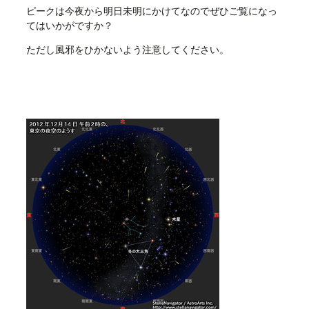
ピークは今夜から明日未明にかけてなのでぜひご覧になっ
てはいかがですか？
ただし風邪をひかないよう注意してください。