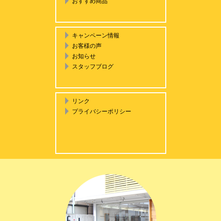
おすすめ商品
キャンペーン情報
お客様の声
お知らせ
スタッフブログ
リンク
プライバシーポリシー