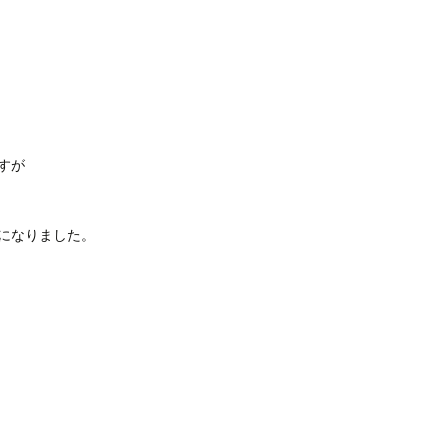
すが
になりました。