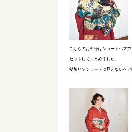
こちらのお客様はショートヘアで
セットしてまとめました。
髪飾りでショートに見えないヘア