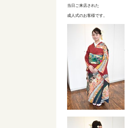
当日ご来店された
成人式のお客様です。