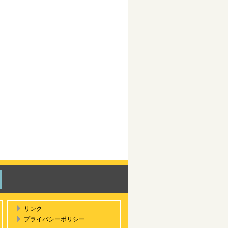
リンク
プライバシーポリシー