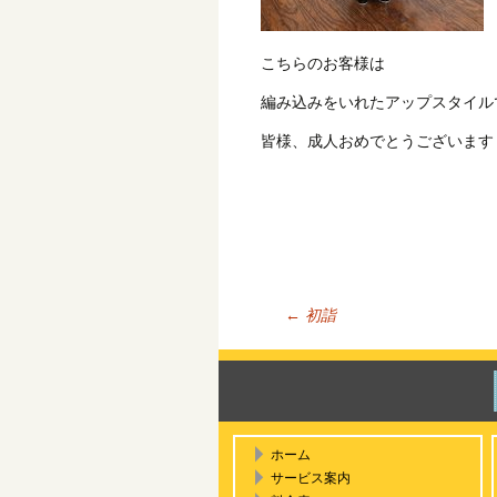
こちらのお客様は
編み込みをいれたアップスタイル
皆様、成人おめでとうございます
←
初詣
投稿ナ
ホーム
サービス案内