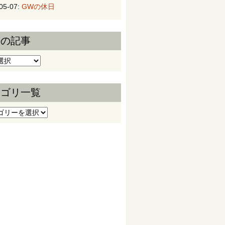
05-07:
GWの休日
去の記事
の記事
テゴリ一覧
ゴリ一覧