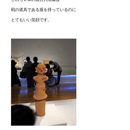
戦の道具である盾を持っているのに
とてもいい笑顔です。