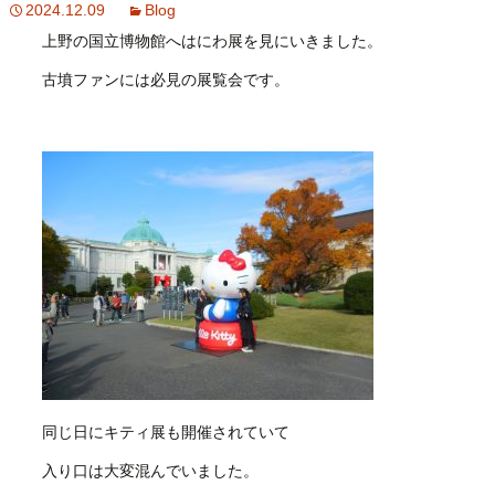
2024.12.09
Blog
上野の国立博物館へはにわ展を見にいきました。
古墳ファンには必見の展覧会です。
同じ日にキティ展も開催されていて
入り口は大変混んでいました。