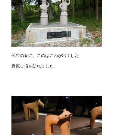
今年の春に、このはにわが出土した
野原古墳を訪れました。