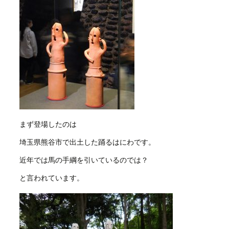
まず登場したのは
埼玉県熊谷市で出土した踊るはにわです。
近年では馬の手綱を引いているのでは？
と言われています。