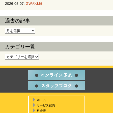
2026-05-07:
GWの休日
過去の記事
過去の記事
カテゴリ一覧
カテゴリ一覧
ホーム
サービス案内
料金表