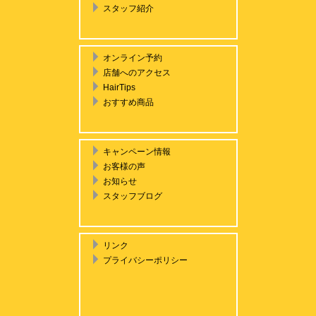
スタッフ紹介
オンライン予約
店舗へのアクセス
HairTips
おすすめ商品
キャンペーン情報
お客様の声
お知らせ
スタッフブログ
リンク
プライバシーポリシー