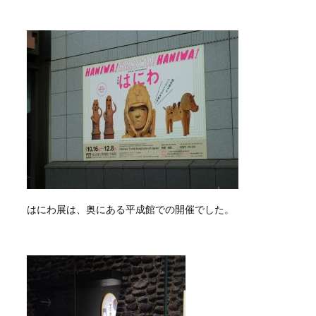
はにわ展は、奥にある平成館での開催でした。