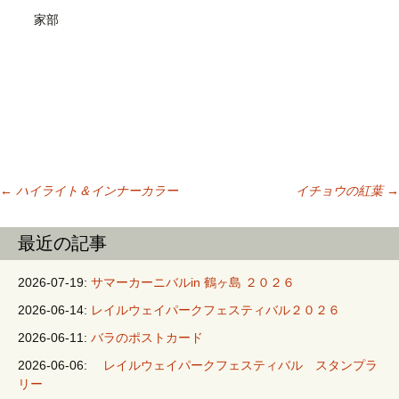
家部
←
ハイライト＆インナーカラー
イチョウの紅葉
→
投稿ナビゲーシ
最近の記事
ョン
2026-07-19:
サマーカーニバルin 鶴ヶ島 ２０２６
2026-06-14:
レイルウェイパークフェスティバル２０２６
2026-06-11:
バラのポストカード
2026-06-06:
レイルウェイパークフェスティバル スタンプラ
リー