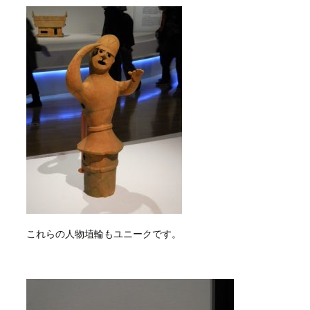
これらの人物埴輪もユニークです。