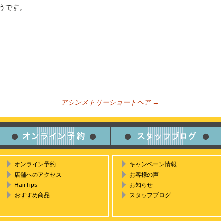
うです。
アシンメトリーショートヘア
→
ビゲーション
オンライン予約
キャンペーン情報
店舗へのアクセス
お客様の声
HairTips
お知らせ
おすすめ商品
スタッフブログ