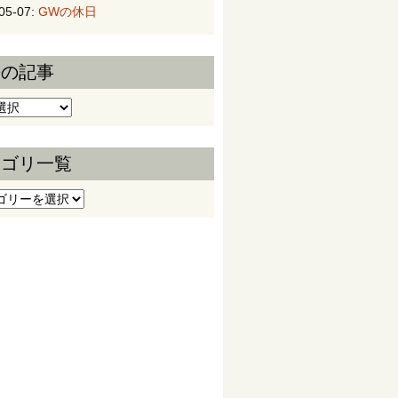
05-07:
GWの休日
去の記事
の記事
テゴリ一覧
ゴリ一覧