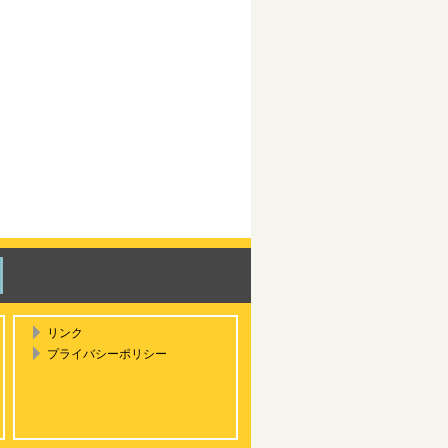
リンク
プライバシーポリシー