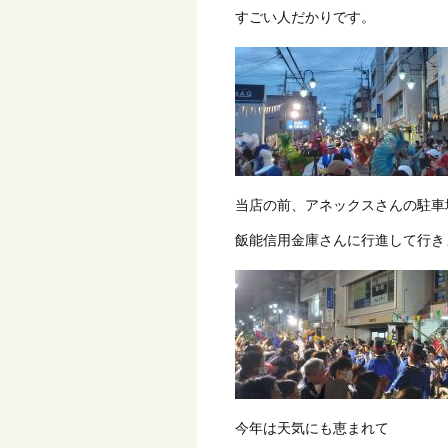
すごい人だかりです。
当店の前、アネックスさんの駐車
飯能信用金庫さんに行進して行き
今年は天気にも恵まれて