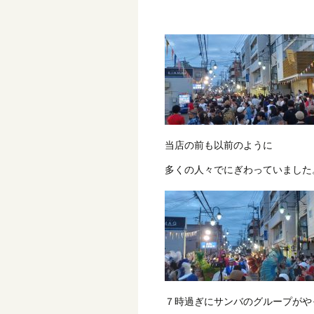
当店の前も以前のように
多くの人々でにぎわっていました
７時過ぎにサンバのグループがや