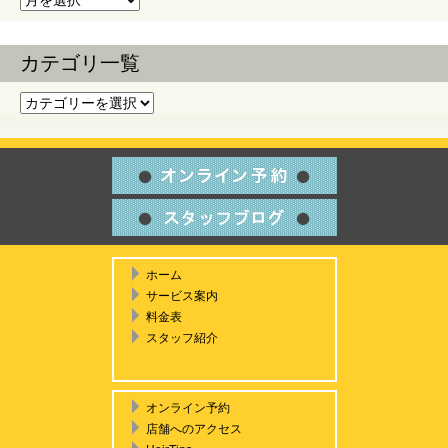
カテゴリ一覧
カテゴリ一覧
ホーム
サービス案内
料金表
スタッフ紹介
オンライン予約
店舗へのアクセス