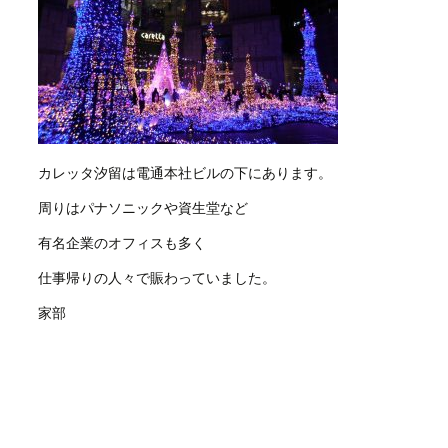
カレッタ汐留は電通本社ビルの下にあります。
周りはパナソニックや資生堂など
有名企業のオフィスも多く
仕事帰りの人々で賑わっていました。
家部