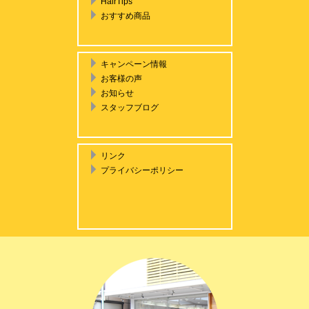
HairTips
おすすめ商品
キャンペーン情報
お客様の声
お知らせ
スタッフブログ
リンク
プライバシーポリシー