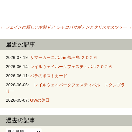
←
フェイスの新しい木製ドア
シャコバサボテンとクリスマスツリー
→
投稿ナビゲーシ
最近の記事
ョン
2026-07-19:
サマーカーニバルin 鶴ヶ島 ２０２６
2026-06-14:
レイルウェイパークフェスティバル２０２６
2026-06-11:
バラのポストカード
2026-06-06:
レイルウェイパークフェスティバル スタンプラ
リー
2026-05-07:
GWの休日
過去の記事
過去の記事