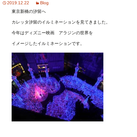
2019.12.22
Blog
東京新橋の汐留へ
カレッタ汐留のイルミネーションを見てきました。
今年はディズニー映画 アラジンの世界を
イメージしたイルミネーションです。