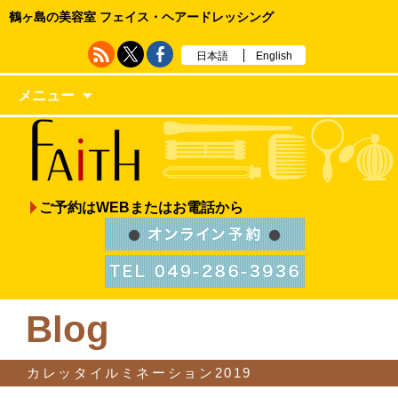
鶴ヶ島の美容室 フェイス・ヘアードレッシング
日本語
English
メニュー
ご予約はWEBまたはお電話から
Blog
カレッタイルミネーション2019