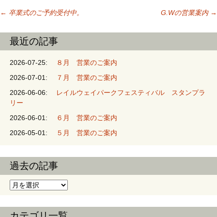
←
卒業式のご予約受付中。
G.Wの営業案内
→
投稿ナビゲーシ
最近の記事
ョン
2026-07-25:
８月 営業のご案内
2026-07-01:
７月 営業のご案内
2026-06-06:
レイルウェイパークフェスティバル スタンプラ
リー
2026-06-01:
６月 営業のご案内
2026-05-01:
５月 営業のご案内
過去の記事
過去の記事
カテゴリ一覧