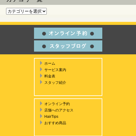
カテゴリ一覧
ホーム
サービス案内
料金表
スタッフ紹介
オンライン予約
店舗へのアクセス
HairTips
おすすめ商品