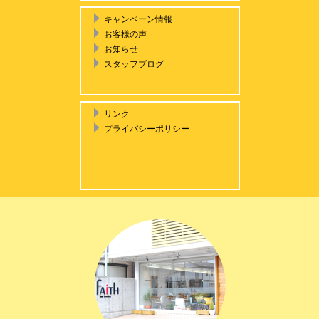
キャンペーン情報
お客様の声
お知らせ
スタッフブログ
リンク
プライバシーポリシー