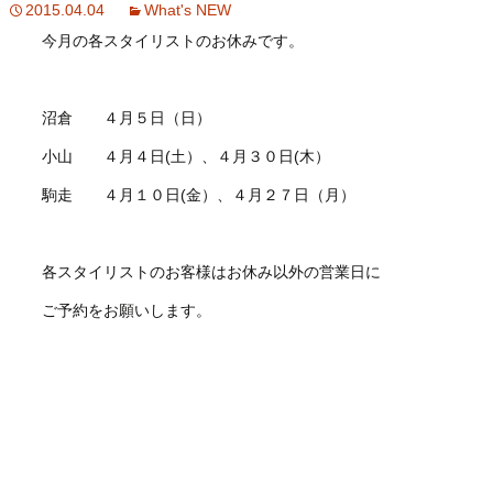
2015.04.04
What's NEW
今月の各スタイリストのお休みです。
沼倉 ４月５日（日）
小山 ４月４日(土）、４月３０日(木）
駒走 ４月１０日(金）、４月２７日（月）
各スタイリストのお客様はお休み以外の営業日に
ご予約をお願いします。