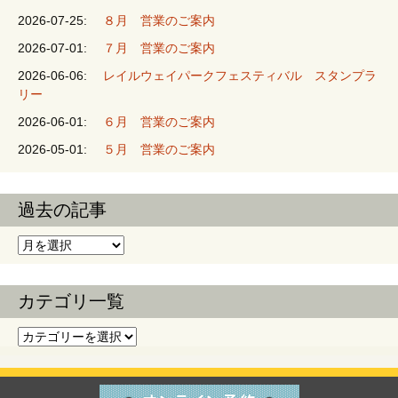
ョン
2026-07-25:
８月 営業のご案内
2026-07-01:
７月 営業のご案内
2026-06-06:
レイルウェイパークフェスティバル スタンプラ
リー
2026-06-01:
６月 営業のご案内
2026-05-01:
５月 営業のご案内
過去の記事
過去の記事
カテゴリ一覧
カテゴリ一覧