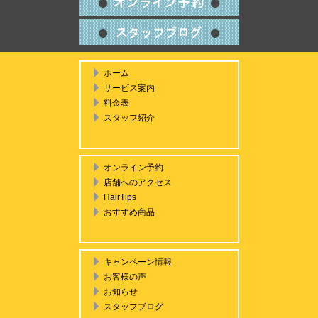
ホーム
サービス案内
料金表
スタッフ紹介
オンライン予約
店舗へのアクセス
HairTips
おすすめ商品
キャンペーン情報
お客様の声
お知らせ
スタッフブログ