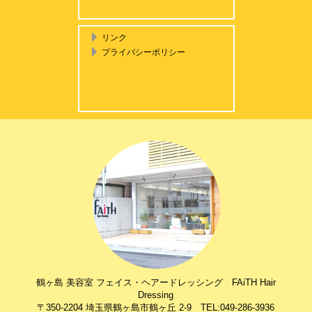
リンク
プライバシーポリシー
鶴ヶ島 美容室 フェイス・ヘアードレッシング FAiTH Hair
Dressing
〒350-2204 埼玉県鶴ヶ島市鶴ヶ丘 2-9 TEL:049-286-3936