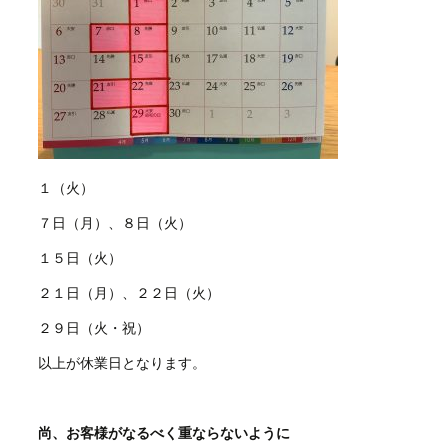
１（火）
７日（月）、８日（火）
１５日（火）
２１日（月）、２２日（火）
２９日（火・祝）
以上が休業日となります。
尚、お客様がなるべく重ならないように