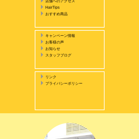
店舗へのアクセス
HairTips
おすすめ商品
キャンペーン情報
お客様の声
お知らせ
スタッフブログ
リンク
プライバシーポリシー