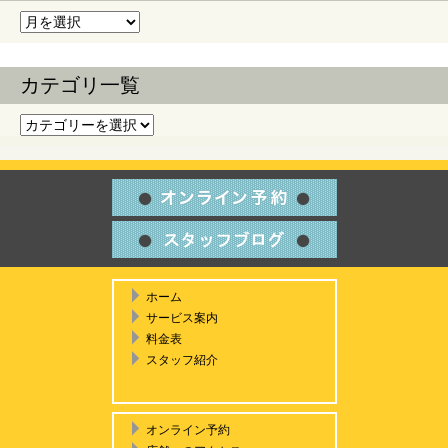
過去の記事
カテゴリ一覧
カテゴリ一覧
ホーム
サービス案内
料金表
スタッフ紹介
オンライン予約