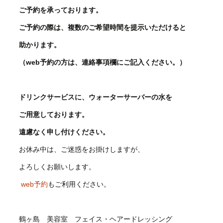
ご予約を承っております。
ご予約の際は、複数のご希望時間を提示いただけると
助かります。
（web予約の方は、連絡事項欄にご記入ください。）
ドリンクサービスに、ウォーターサーバー
の水を
ご用意しております。
遠慮なく申し付けください。
お休み中は、ご迷惑をお掛けしますが、
よろしくお願いします。
web予約
もご利用ください。
鶴ヶ島 美容室 フェイス・ヘアードレッシング