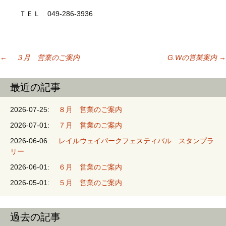
ＴＥＬ 049-286-3936
←
３月 営業のご案内
G.Wの営業案内
→
投稿ナビゲーシ
最近の記事
ョン
2026-07-25:
８月 営業のご案内
2026-07-01:
７月 営業のご案内
2026-06-06:
レイルウェイパークフェスティバル スタンプラ
リー
2026-06-01:
６月 営業のご案内
2026-05-01:
５月 営業のご案内
過去の記事