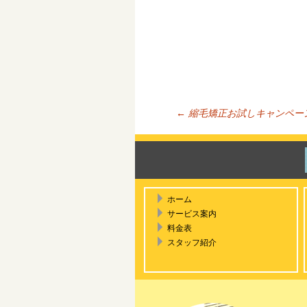
←
縮毛矯正お試しキャンペー
投稿ナ
ホーム
サービス案内
料金表
スタッフ紹介