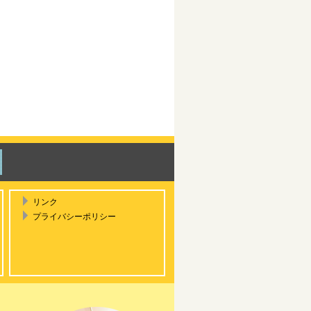
リンク
プライバシーポリシー