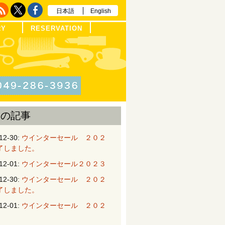
日本語
English
RY
RESERVATION
近の記事
12-30:
ウインターセール ２０２
了しました。
12-01:
ウインターセール２０２３
12-30:
ウインターセール ２０２
了しました。
12-01:
ウインターセール ２０２