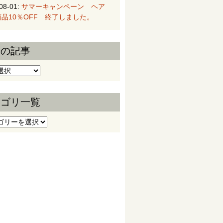
08-01:
サマーキャンペーン ヘア
品10％OFF 終了しました。
去の記事
の記事
テゴリ一覧
ゴリ一覧