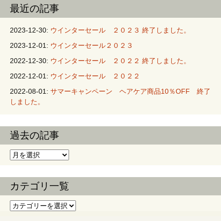
ョン
最近の記事
2023-12-30:
ウインターセール ２０２３ 終了しました。
2023-12-01:
ウインターセール２０２３
2022-12-30:
ウインターセール ２０２２ 終了しました。
2022-12-01:
ウインターセール ２０２２
2022-08-01:
サマーキャンペーン ヘアケア商品10％OFF 終了
しました。
過去の記事
過去の記事
カテゴリ一覧
カテゴリ一覧