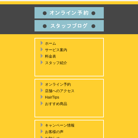
ホーム
サービス案内
料金表
スタッフ紹介
オンライン予約
店舗へのアクセス
HairTips
おすすめ商品
キャンペーン情報
お客様の声