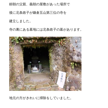
頼朝の父親、義朝の屋敷があった場所で
後に北条政子が鎌倉五山第三位の寺を
建立しました。
寺の裏にある墓地には北条政子の墓があります。
地元の方がきれいに掃除をしていました。