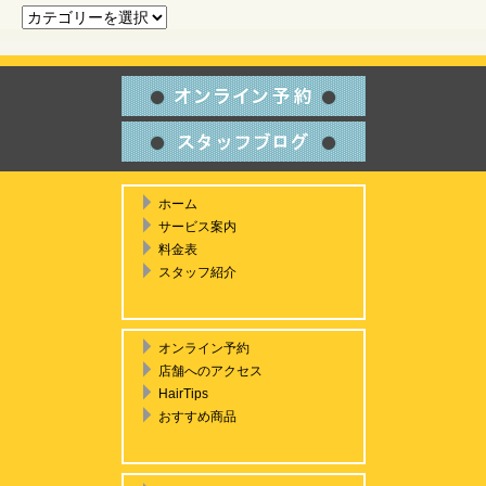
カテゴリ一覧
ホーム
サービス案内
料金表
スタッフ紹介
オンライン予約
店舗へのアクセス
HairTips
おすすめ商品