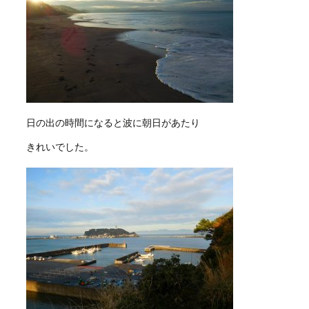
日の出の時間になると波に朝日があたり
きれいでした。