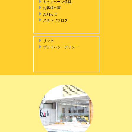
キャンペーン情報
お客様の声
お知らせ
スタッフブログ
リンク
プライバシーポリシー