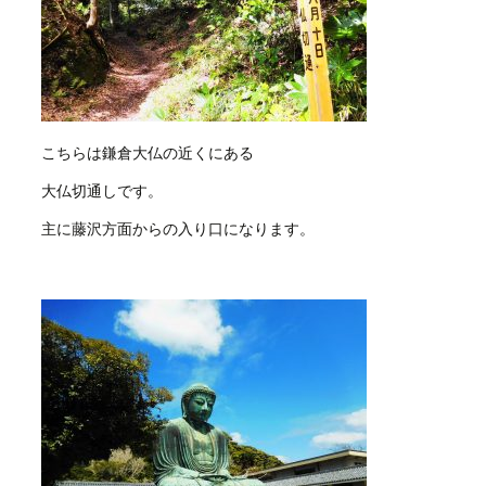
こちらは鎌倉大仏の近くにある
大仏切通しです。
主に藤沢方面からの入り口になります。