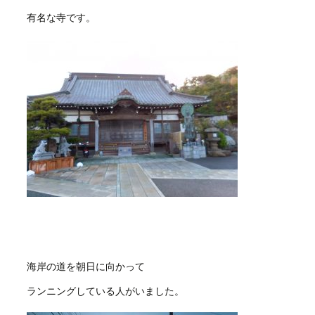
有名な寺です。
海岸の道を朝日に向かって
ランニングしている人がいました。