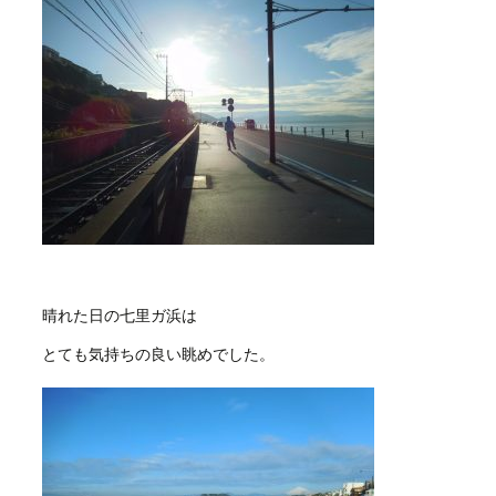
晴れた日の七里ガ浜は
とても気持ちの良い眺めでした。