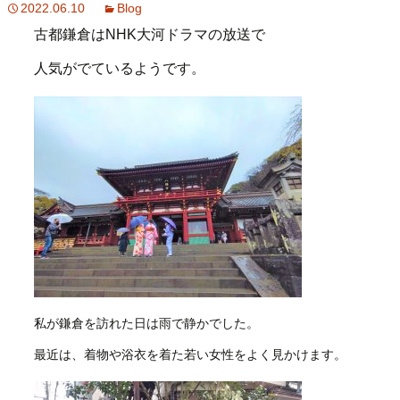
2022.06.10
Blog
古都鎌倉はNHK大河ドラマの放送で
人気がでているようです。
私が鎌倉を訪れた日は雨で静かでした。
最近は、着物や浴衣を着た若い女性をよく見かけます。