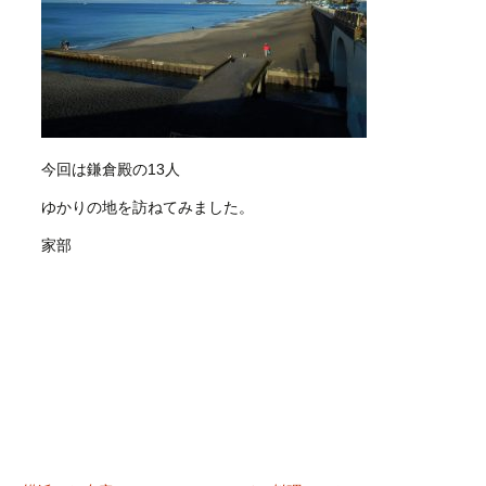
今回は鎌倉殿の13人
ゆかりの地を訪ねてみました。
家部