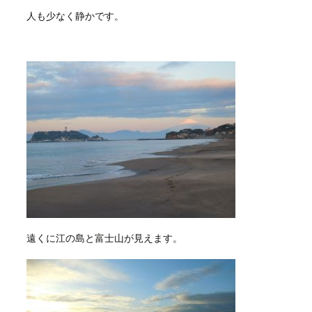
人も少なく静かです。
遠くに江の島と富士山が見えます。