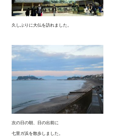
久しぶりに大仏を訪れました。
次の日の朝、日の出前に
七里ガ浜を散歩しました。