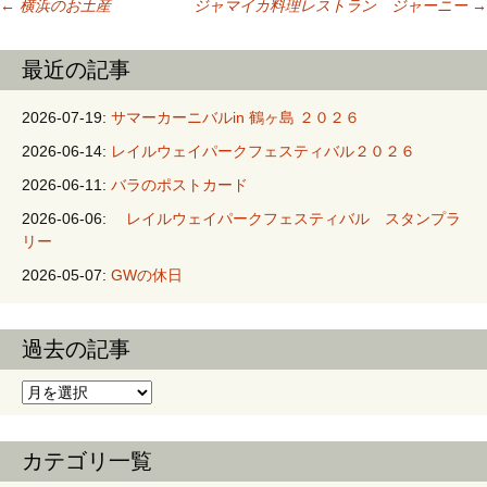
←
横浜のお土産
ジャマイカ料理レストラン ジャーニー
→
投稿ナビゲーシ
最近の記事
ョン
2026-07-19:
サマーカーニバルin 鶴ヶ島 ２０２６
2026-06-14:
レイルウェイパークフェスティバル２０２６
2026-06-11:
バラのポストカード
2026-06-06:
レイルウェイパークフェスティバル スタンプラ
リー
2026-05-07:
GWの休日
過去の記事
過去の記事
カテゴリ一覧