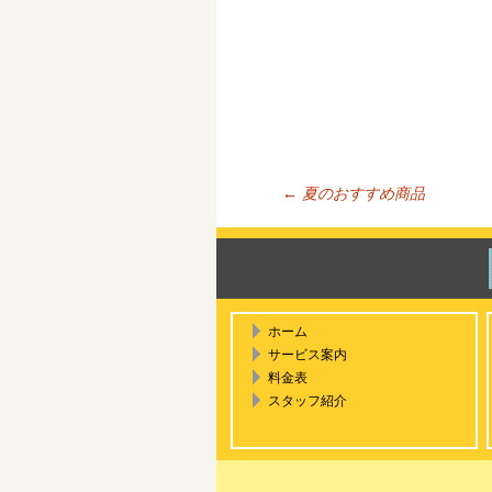
←
夏のおすすめ商品
投稿ナ
ホーム
サービス案内
料金表
スタッフ紹介