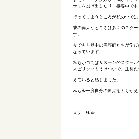
サミを投げ出したり、接客中でも
行ってしまうところが私の中では
彼の偉大なところは多くのスクー
す。
今でも世界中の美容師たちが学び
なっています。
私もかつてはサスーンのスクール
スピリッツもうけついで、生徒た
えていると感じました。
私も今一度自分の原点をふりかえ
ｂｙ Gabe