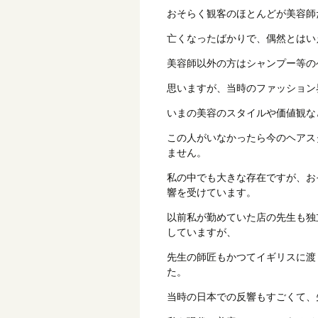
おそらく観客のほとんどが美容師
亡くなったばかりで、偶然とはい
美容師以外の方はシャンプー等の
思いますが、当時のファッション
いまの美容のスタイルや価値観な
この人がいなかったら今のヘアス
ません。
私の中でも大きな存在ですが、お
響を受けています。
以前私が勤めていた店の先生も独
していますが、
先生の師匠もかつてイギリスに渡
た。
当時の日本での反響もすごくて、