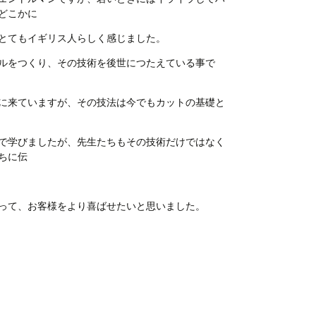
どこかに
とてもイギリス人らしく感じました。
ルをつくり、その技術を後世につたえている事で
に来ていますが、その技法は今でもカットの基礎と
で学びましたが、先生たちもその技術だけではなく
ちに伝
って、お客様をより喜ばせたいと思いました。