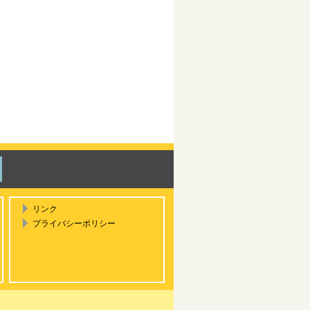
リンク
プライバシーポリシー