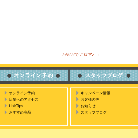
FAiTHでアロマ♪
→
ビゲーション
オンライン予約
キャンペーン情報
店舗へのアクセス
お客様の声
HairTips
お知らせ
おすすめ商品
スタッフブログ