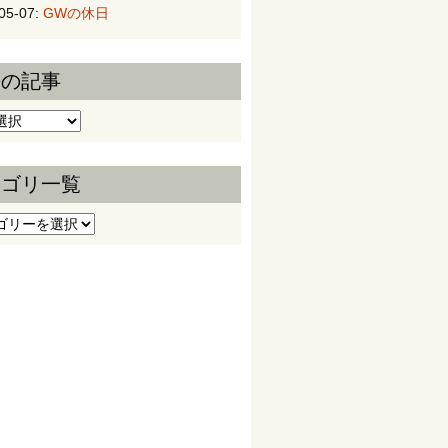
05-07:
GWの休日
去の記事
の記事
テゴリ一覧
ゴリ一覧